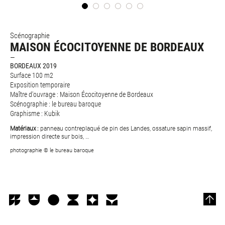
Scénographie
MAISON ÉCOCITOYENNE DE BORDEAUX
BORDEAUX 2019
Surface 100 m2
Exposition temporaire
Maître d'ouvrage : Maison Écocitoyenne de Bordeaux
Scénographie : le bureau baroque
Graphisme : Kubik
Matériaux :
panneau contreplaqué de pin des Landes, ossature sapin massif,
impression directe sur bois, …
photographie © le bureau baroque